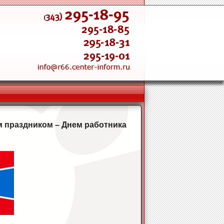
 праздником – Днем работника