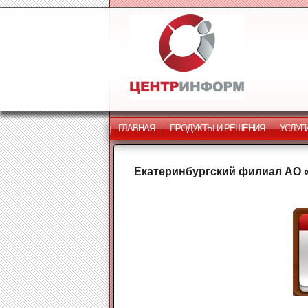
ГЛАВНАЯ
ПРОДУКТЫ И РЕШЕНИЯ
УСЛУГ
Екатеринбургский филиал АО 