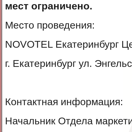
мест ограничено.
Место проведения:
NOVOTEL Екатеринбург Це
г. Екатеринбург ул. Энгельс
Контактная информация:
Начальник Отдела маркет