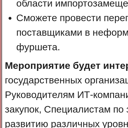
области импортозамеще
Сможете провести пере
поставщиками в неформ
фуршета.
Мероприятие будет инте
государственных организац
Руководителям ИТ-компан
закупок, Специалистам по 
развитию различных уровн