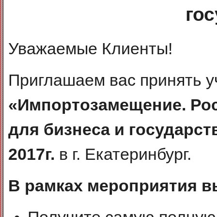
гос
Уважаемые Клиенты!
Приглашаем вас принять у
«Импортозамещение. Ро
для бизнеса и государст
2017г.
в г. Екатеринбург.
В рамках мероприятия в
Получите самую полную