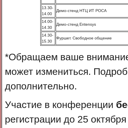
13.30-
Демо-стенд НТЦ ИТ РОСА
14.00
14.00-
Демо-стенд Entensys
14.30
14.30-
Фуршет. Свободное общение
15.30
*Обращаем ваше внимание
может измениться. Подроб
дополнительно.
Участие в конференции
бе
регистрации до 25 октября