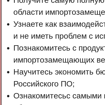
области импортозамещен
Узнаете как взаимодей
и не иметь проблем с и
Познакомитесь с продук
импортозамещающих ве
Научитесь экономить бю
Российского ПО;
Ознакомитесьс самыми 