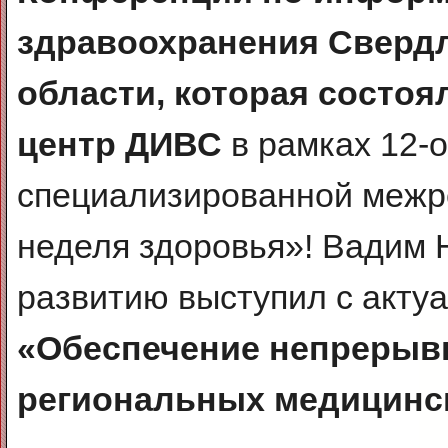
здравоохранения Сверд
области, которая состоя
центр ДИВС
в рамках 12-
специализированной межр
неделя здоровья»! Вадим 
развитию выступил с акту
«Обеспечение непрерыв
региональных медицинск