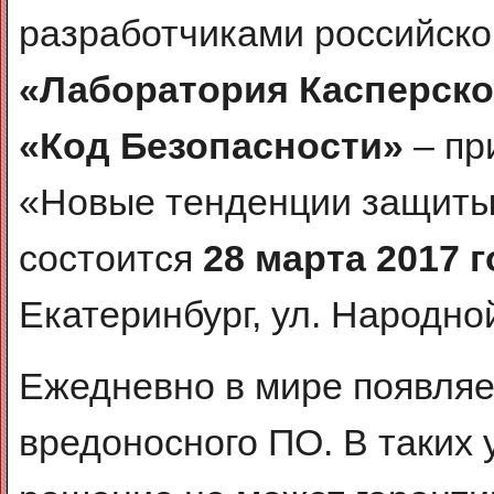
разработчиками российско
«Лаборатория Касперско
«Код Безопасности»
– пр
«Новые тенденции защиты 
состоится
28 марта 2017 
Екатеринбург, ул. Народной
Ежедневно в мире появляе
вредоносного ПО. В таких 