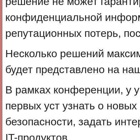
решение не может гаранти
конфиденциальной информа
репутационных потерь, пос
Несколько решений макси
будет представлено на на
В рамках конференции, у у
первых уст узнать о новых
безопасности, задать инт
IT-продуктов.