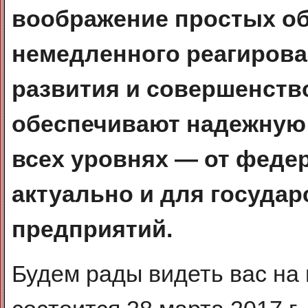
воображение простых об
немедленного реагирова
развития и совершенство
обеспечивают надежную 
всех уровнях — от феде
актуально и для госуда
предприятий.
Будем рады видеть вас на