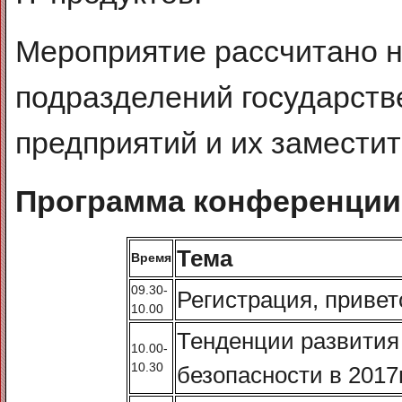
Мероприятие рассчитано н
подразделений государств
предприятий и их заместит
Программа конференции
Тема
Время
09.30-
Регистрация, приве
10.00
Тенденции развити
10.00-
10.30
безопасности в 2017г