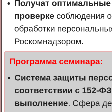
Получат оптимальные 
проверке
соблюдения о
обработки персональны
Роскомнадзором.
Программа семинара:
Система защиты перс
соответствии с 152-ФЗ,
выполнение
. Сфера д