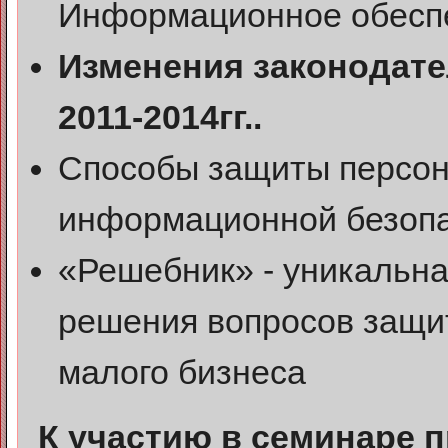
Информационное обесп
Изменения законодате
2011-2014гг..
Способы защиты персон
информационной безопа
«Решебник» - уникальн
решения вопросов защи
малого бизнеса
К участию в семинаре 