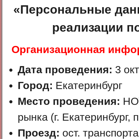
«Персональные данн
реализации п
Организационная инфо
Дата проведения:
3 окт
Город:
Екатеринбург
Место проведения:
НОУ
рынка (г. Екатеринбург, 
Проезд:
ост. транспорт