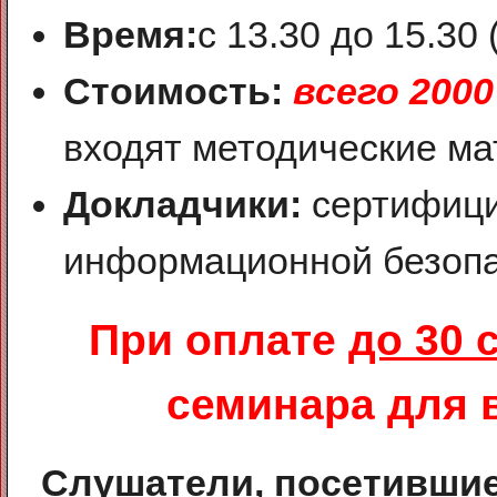
Время:
с 13.30 до 15.30 
Стоимость:
всего 2000
входят методические ма
Докладчики:
сертифици
информационной безоп
При оплате
до 30 
семинара для 
Слушатели, посетившие