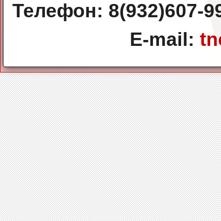
Телефон: 8(932)607-99-
E-mail:
tn