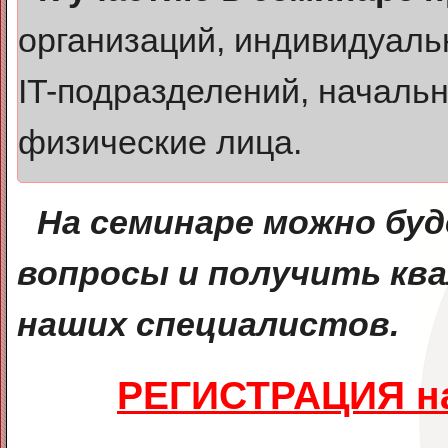
организаций, индивидуаль
IT-подразделений, начальн
физические лица.
На семинаре можно бу
вопросы и получить к
наших специалистов.
РЕГИСТРАЦИЯ на