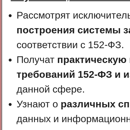
Рассмотрят исключител
построения системы 
соответствии с 152-ФЗ.
Получат
практическую
требований 152-ФЗ и 
данной сфере.
Узнают о
различных сп
данных и информационн